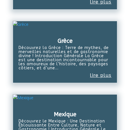
lire plus
Grèce
Découvrez la Grèce : Terre de mythes, de
merveilles naturelles et de gastronomie
divine ! Introduction Générale La Grèce
est une destination incontournable pour
les amoureux de l’histoire, des paysages
côtiers, et d’une...
lire plus
Mexique
Découvrez le Mexique : Une Destination
Éblouissante Entre Culture, Nature et
Gastronomie ! Introduction Générale Le