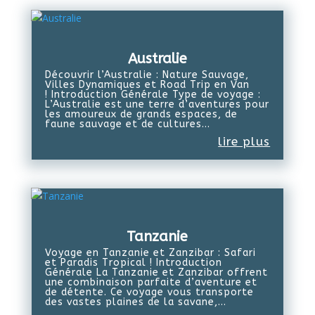
Australie
Découvrir l’Australie : Nature Sauvage,
Villes Dynamiques et Road Trip en Van
! Introduction Générale Type de voyage :
L’Australie est une terre d’aventures pour
les amoureux de grands espaces, de
faune sauvage et de cultures...
lire plus
Tanzanie
Voyage en Tanzanie et Zanzibar : Safari
et Paradis Tropical ! Introduction
Générale La Tanzanie et Zanzibar offrent
une combinaison parfaite d’aventure et
de détente. Ce voyage vous transporte
des vastes plaines de la savane,...