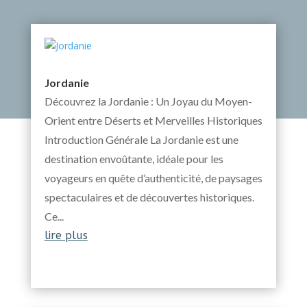
Jordanie
Découvrez la Jordanie : Un Joyau du Moyen-
Orient entre Déserts et Merveilles Historiques
Introduction Générale La Jordanie est une
destination envoûtante, idéale pour les
voyageurs en quête d’authenticité, de paysages
spectaculaires et de découvertes historiques.
Ce...
lire plus