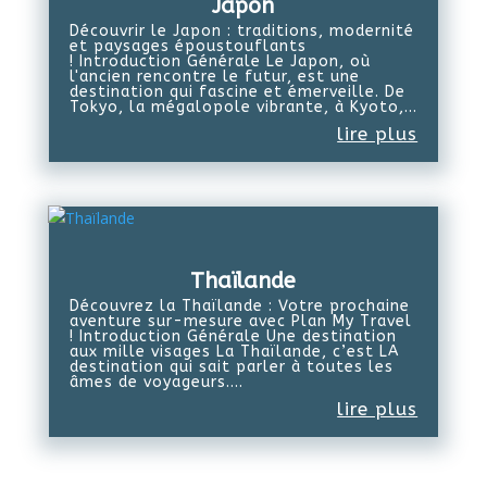
Japon
Découvrir le Japon : traditions, modernité
et paysages époustouflants
! Introduction Générale Le Japon, où
l'ancien rencontre le futur, est une
destination qui fascine et émerveille. De
Tokyo, la mégalopole vibrante, à Kyoto,...
lire plus
Thaïlande
Découvrez la Thaïlande : Votre prochaine
aventure sur-mesure avec Plan My Travel
! Introduction Générale Une destination
aux mille visages La Thaïlande, c’est LA
destination qui sait parler à toutes les
âmes de voyageurs....
lire plus