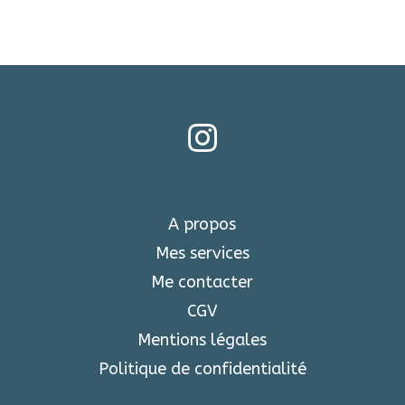

A propos
Mes services
Me contacter
CGV
Mentions légales
Politique de confidentialité