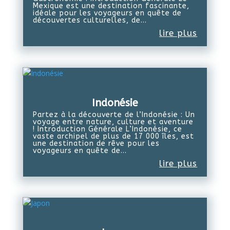
Mexique est une destination fascinante,
idéale pour les voyageurs en quête de
découvertes culturelles, de...
lire plus
Indonésie
Partez à la découverte de l’Indonésie : Un
voyage entre nature, culture et aventure
! Introduction Générale L’Indonésie, ce
vaste archipel de plus de 17 000 îles, est
une destination de rêve pour les
voyageurs en quête de...
lire plus