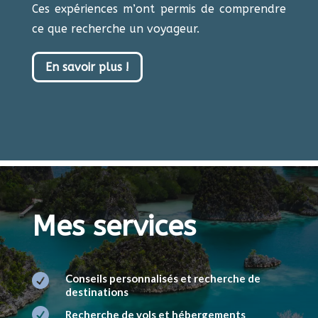
Ces expériences m’ont permis de comprendre
ce que recherche un voyageur
.
En savoir plus !
Mes services

Conseils personnalisés et recherche de
destinations

Recherche de vols et hébergements