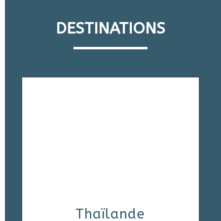
DESTINATIONS
Thaïlande