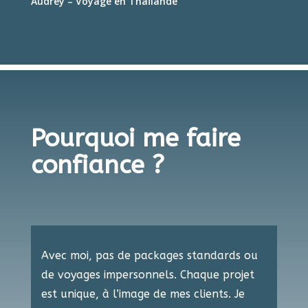
Audrey – Voyage en Thaïlande
Pourquoi me faire
confiance ?
Avec moi, pas de packages standards ou
de ​voyages impersonnels. Chaque projet
est unique, ​à l’image de mes clients. Je