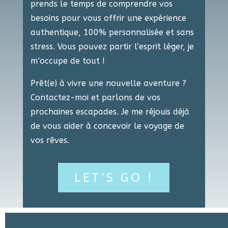
prends le temps de ​comprendre vos
besoins pour vous offrir une ​expérience
authentique, 100% personnalisée et ​sans
stress. Vous pouvez partir l’esprit léger, je ​
m’occupe de tout !
Prêt(e) à vivre une nouvelle aventure ?
Contactez-​moi et parlons de vos
prochaines escapades. Je ​me réjouis déjà
de vous aider à concevoir le ​voyage de
vos rêves.
LET'S GO !