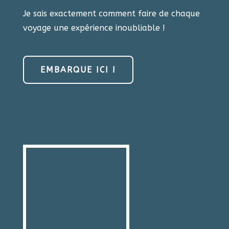
Je sais exactement comment faire de ​chaque
voyage une expérience inoubliable !
EMBARQUE ICI !