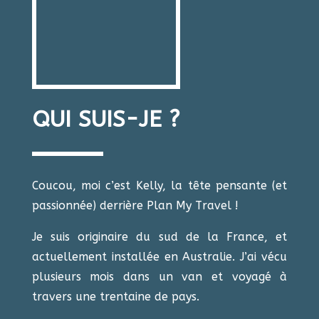
QUI SUIS-JE ?
Coucou
, moi c’est Kelly
, la tête pensante
(et
passionnée
) derrière Plan My Travel
!
Je suis originaire du sud de la France
, et
actuellement installée en Australie
. J’ai vécu
plusieurs mois dans un van et voyagé à
travers une trentaine de pays
.