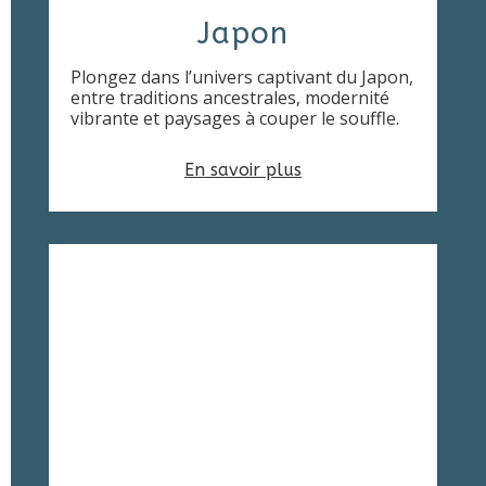
Japon
Plongez dans l’univers captivant du Japon,
entre traditions ancestrales, modernité
vibrante et paysages à couper le souffle.
En savoir plus