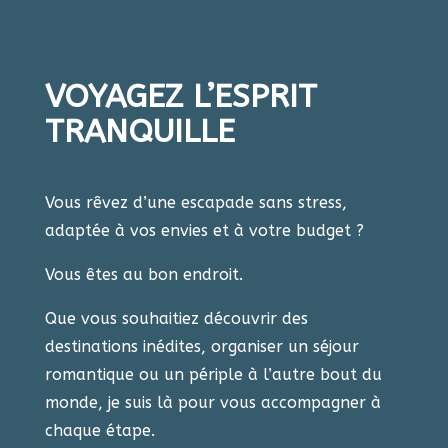
VOYAGEZ L’ESPRIT
TRANQUILLE
Vous rêvez d’une escapade sans stress, ​
adaptée à vos envies et à votre budget ?
Vous êtes au bon endroit.
Que vous souhaitiez découvrir des ​
destinations inédites, organiser un séjour ​
romantique ou un périple à l’autre bout ​du
monde, je suis là pour vous ​accompagner à
chaque étape.