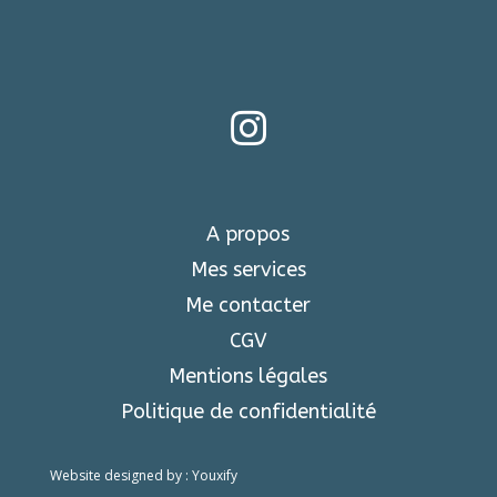

A propos
Mes services
Me contacter
CGV
Mentions légales
Politique de confidentialité
Website designed by :
Youxify