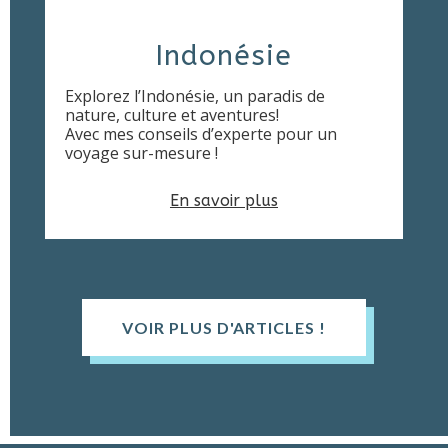
Indonésie
Explorez l’Indonésie, un paradis de
nature, culture et aventures!
Avec mes conseils d’experte pour un
voyage sur-mesure !
En savoir plus
VOIR PLUS D'ARTICLES !