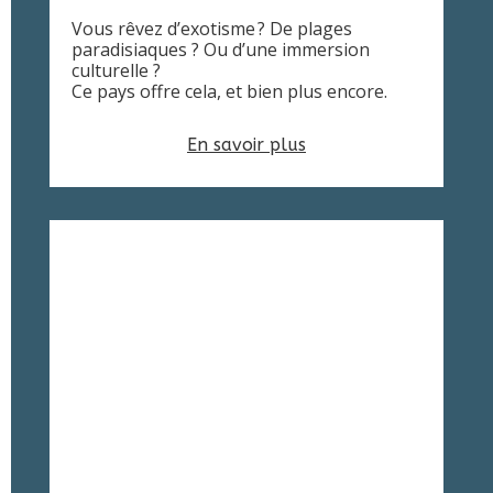
Vous rêvez d’exotisme ? De plages
paradisiaques ? Ou d’une immersion
culturelle ?
Ce pays offre cela, et bien plus encore.
En savoir plus